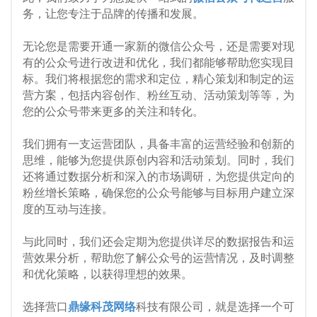
务，让您专注于品牌的传播和发展。
无论您是需要开通一家新的微信公众号，还是需要对现
有的公众号进行改进和优化，我们都能够帮助您实现目
标。我们将根据您的需求和定位，精心策划和制定的运
营方案，包括内容创作、粉丝互动、活动策划等等，为
您的公众号带来更多的关注和转化。
我们拥有一支运营团队，具备丰富的运营经验和创新的
思维，能够为您提供原创内容和活动策划。同时，我们
还将通过数据分析和深入的市场调研，为您提供定向的
粉丝增长策略，确保您的公众号能够与目标用户建立深
度的互动与连接。
与此同时，我们还会定期为您提供详尽的数据报告和运
营效果分析，帮助您了解公众号的运营情况，及时调整
和优化策略，以获得理想的效果。
选择营口
鼎缘科茂网络
科技有限公司，就是选择一个可