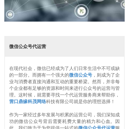
微信公众号代运营
在现代社会，微信已经成为了人们日常生活中不可或缺
的一部分。而拥有一个强大的
微信公众号
，则成为了企
业与消费者直接沟通和互动的重要桥梁。然而，并非每
个企业都有足够的资源和时间来进行公众号的运营与管
理。这时候，就需要寻找一个代运营服务商来帮助你，
营口鼎缘科茂网络
科技有限公司就是你的理想选择！
作为一家经过多年发展与积累的运营公司，我们深知成
功的微信公众号背后需要耗费大量的精力和心血。因
此，我们致力于为您提供一站式的
微信公众号代运营
服