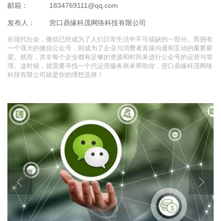
邮箱：
1834769111@qq.com
发布人：
营口鼎缘科茂网络科技有限公司
在现代社会，微信已经成为了人们日常生活中不可或缺的一部分。而拥有
一个强大的微信公众号，则成为了企业与消费者直接沟通和互动的重要桥
梁。然而，并非每个企业都有足够的资源和时间来进行公众号的运营与管
理。这时候，就需要寻找一个代运营服务商来帮助你，营口鼎缘科茂网络
科技有限公司就是你的理想选择！
